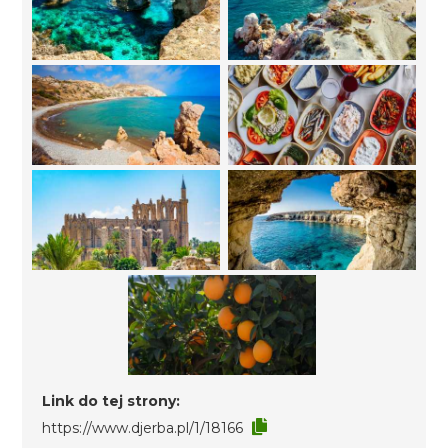
Link do tej strony:
https://www.djerba.pl/1/18166