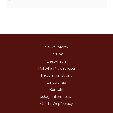
Szukaj oferty
Kierunki
Destynacje
Polityka Prywatności
Regulamin strony
Zaloguj się
Kontakt
Usługi Internetowe
Oferta Współpracy