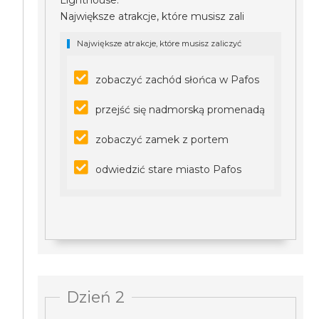
Lighthouse.
Największe atrakcje, które musisz zali
Największe atrakcje, które musisz zaliczyć
zobaczyć zachód słońca w Pafos
przejść się nadmorską promenadą
zobaczyć zamek z portem
odwiedzić stare miasto Pafos
Dzień 2