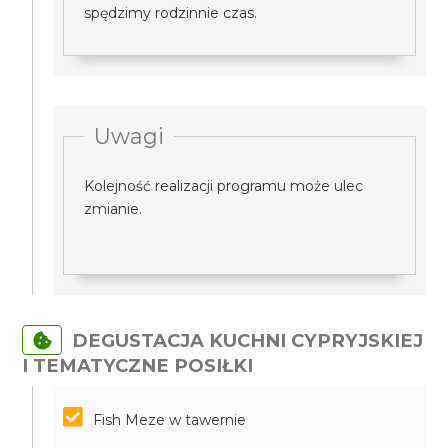
spędzimy rodzinnie czas.
Uwagi
Kolejność realizacji programu może ulec
zmianie.
DEGUSTACJA KUCHNI CYPRYJSKIEJ
I TEMATYCZNE POSIŁKI
Fish Meze w tawernie