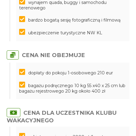
wynajem quada, buggy i samochodu
terenowego
bardzo bogatą sesję fotograficzną i filmową
ubezpieczenie turystyczne NW KL
CENA NIE OBEJMUJE
dopłaty do pokoju 1-osobowego 210 eur
bagażu podręcznego 10 kg 55 x40 x 25 cm lub
bagażu rejestrowego 20 kg około 400 zł
CENA DLA UCZESTNIKA KLUBU
WAKACYJNEGO