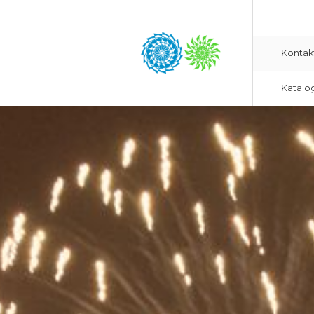
Kontak
Katalo