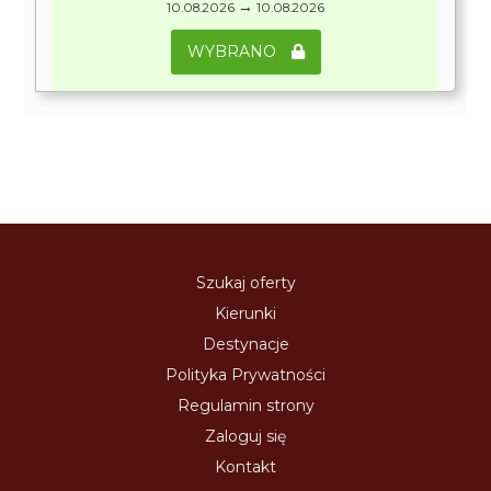
→
10.08.2026
10.08.2026
WYBRANO
Szukaj oferty
Kierunki
Destynacje
Polityka Prywatności
Regulamin strony
Zaloguj się
Kontakt