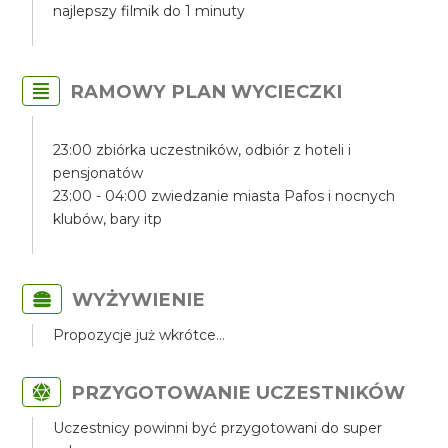
najlepszy filmik do 1 minuty
RAMOWY PLAN WYCIECZKI
23:00 zbiórka uczestników, odbiór z hoteli i
pensjonatów
23:00 - 04:00 zwiedzanie miasta Pafos i nocnych
klubów, bary itp
WYŻYWIENIE
Propozycje już wkrótce...
PRZYGOTOWANIE UCZESTNIKÓW
Uczestnicy powinni być przygotowani do super