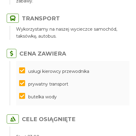
zabawy.
TRANSPORT
Wykorzystamy na naszej wycieczce samochód,
taksówkę, autobus.
CENA ZAWIERA
​​​​​​​usługi kierowcy przewodnika
prywatny transport
butelka wody
CELE OSIĄGNIĘTE