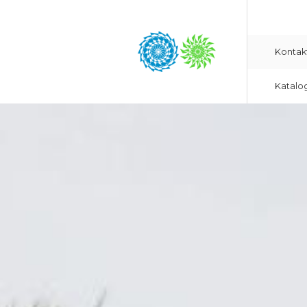
Kontak
Katalo