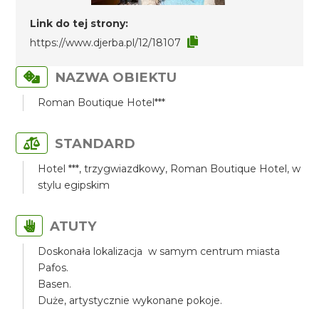
Link do tej strony:
https://www.djerba.pl/12/18107
NAZWA OBIEKTU
Roman Boutique Hotel***
STANDARD
Hotel ***, trzygwiazdkowy, Roman Boutique Hotel, w
stylu egipskim
ATUTY
Doskonała lokalizacja w samym centrum miasta
Pafos.
Basen.
Duże, artystycznie wykonane pokoje.