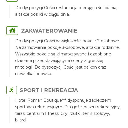
Do dyspozycji Gości restauracja oferująca śniadania,
a także posiłki w ciągu dnia.
ZAKWATEROWANIE
Do dyspozycji Gości w większości pokoje 2-osobowe.
Na zamówienie pokoje 3-osobowe, a także rodzinne.
Wszystkie pokoje są klimatyzowane i ozdobione
dziełami przedstawiającymi sceny z greckiej
mitologii. Do dyspozycji Gości jest balkon oraz
niewielka lodówka.
SPORT I REKREACJA
Hotel Roman Boutique*** dysponuje zapleczem
sportowo rekreacyjnym. Dla gości basen rekreacyjny,
taras, centrum fitness. Gry: rzutki, tenis stołowy,
bilard.