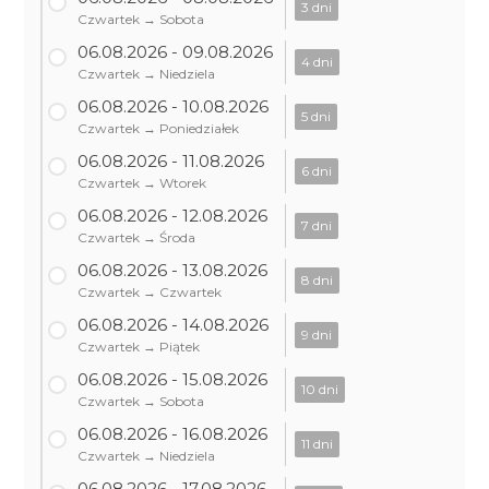
3 dni
Czwartek → Sobota
06.08.2026 - 09.08.2026
4 dni
Czwartek → Niedziela
06.08.2026 - 10.08.2026
5 dni
Czwartek → Poniedziałek
06.08.2026 - 11.08.2026
6 dni
Czwartek → Wtorek
06.08.2026 - 12.08.2026
7 dni
Czwartek → Środa
06.08.2026 - 13.08.2026
8 dni
Czwartek → Czwartek
06.08.2026 - 14.08.2026
9 dni
Czwartek → Piątek
06.08.2026 - 15.08.2026
10 dni
Czwartek → Sobota
06.08.2026 - 16.08.2026
11 dni
Czwartek → Niedziela
06.08.2026 - 17.08.2026