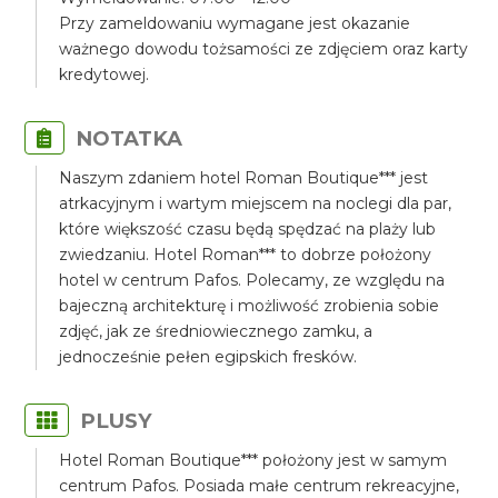
Przy zameldowaniu wymagane jest okazanie
ważnego dowodu tożsamości ze zdjęciem oraz karty
kredytowej.
NOTATKA
Naszym zdaniem hotel Roman Boutique*** jest
atrkacyjnym i wartym miejscem na noclegi dla par,
które większość czasu będą spędzać na plaży lub
zwiedzaniu. Hotel Roman*** to dobrze położony
hotel w centrum Pafos. Polecamy, ze względu na
bajeczną architekturę i możliwość zrobienia sobie
zdjęć, jak ze średniowiecznego zamku, a
jednocześnie pełen egipskich fresków.
PLUSY
Hotel Roman Boutique*** położony jest w samym
centrum Pafos. Posiada małe centrum rekreacyjne,