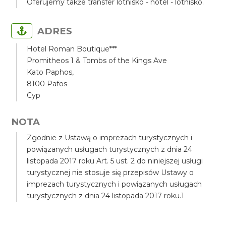
Oferujemy także transfer lotnisko - hotel - lotnisko.
ADRES
Hotel Roman Boutique***
Promitheos 1 & Tombs of the Kings Ave
Kato Paphos,
8100 Pafos
Cyp
NOTA
Zgodnie z Ustawą o imprezach turystycznych i
powiązanych usługach turystycznych z dnia 24
listopada 2017 roku Art. 5 ust. 2 do niniejszej usługi
turystycznej nie stosuje się przepisów Ustawy o
imprezach turystycznych i powiązanych usługach
turystycznych z dnia 24 listopada 2017 roku.1