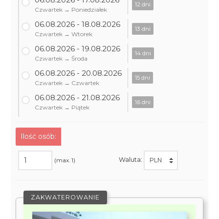
12 dni
Czwartek → Poniedziałek
06.08.2026 - 18.08.2026
13 dni
Czwartek → Wtorek
06.08.2026 - 19.08.2026
14 dni
Czwartek → Środa
06.08.2026 - 20.08.2026
15 dni
Czwartek → Czwartek
06.08.2026 - 21.08.2026
16 dni
Czwartek → Piątek
Ilość osób:
Waluta:
(max. 1)
ZAKWATEROWANIE