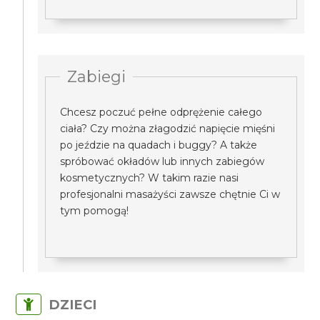
Zabiegi
Chcesz poczuć pełne odprężenie całego
ciała? Czy można złagodzić napięcie mięśni
po jeździe na quadach i buggy? A także
spróbować okładów lub innych zabiegów
kosmetycznych? W takim razie nasi
profesjonalni masażyści zawsze chętnie Ci w
tym pomogą!
DZIECI