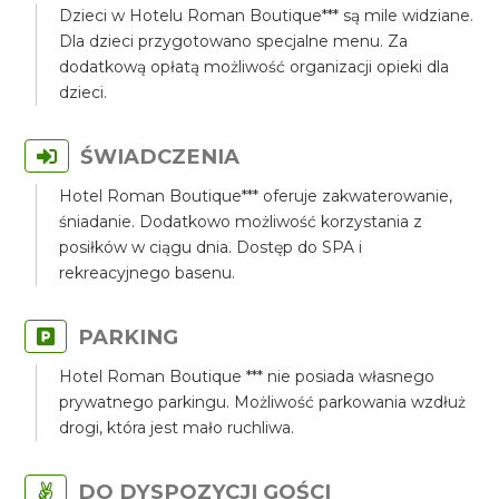
Dzieci w Hotelu Roman Boutique*** są mile widziane.
Dla dzieci przygotowano specjalne menu. Za
dodatkową opłatą możliwość organizacji opieki dla
dzieci.
ŚWIADCZENIA
Hotel Roman Boutique*** oferuje zakwaterowanie,
śniadanie. Dodatkowo możliwość korzystania z
posiłków w ciągu dnia. Dostęp do SPA i
rekreacyjnego basenu.
PARKING
Hotel Roman Boutique *** nie posiada własnego
prywatnego parkingu. Możliwość parkowania wzdłuż
drogi, która jest mało ruchliwa.
DO DYSPOZYCJI GOŚCI