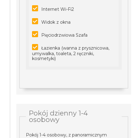
Internet Wi-Fi2
Widok z okna
Pięciodrzwiowa Szafa
Łazienka (wanna z prysznicowa,
umywalka, toaleta, 2 ręczniki,
kosmetyki)
Pokój dzienny 1-4
osobowy
Pokój 1-4 osobowy, z panoramicznym