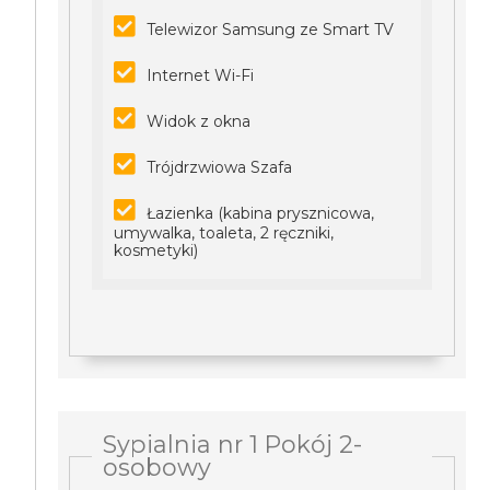
Telewizor Samsung ze Smart TV
Internet Wi-Fi
Widok z okna
Trójdrzwiowa Szafa
Łazienka (kabina prysznicowa,
umywalka, toaleta, 2 ręczniki,
kosmetyki)
Sypialnia nr 1 Pokój 2-
osobowy