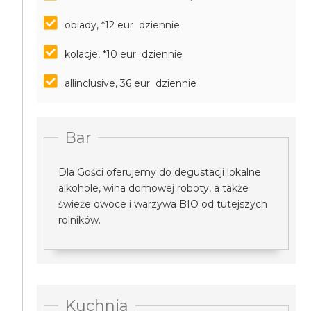
obiady, *12 eur dziennie
kolacje, *10 eur dziennie
allinclusive, 36 eur dziennie
Bar
Dla Gości oferujemy do degustacji lokalne
alkohole, wina domowej roboty, a także
świeże owoce i warzywa BIO od tutejszych
rolników.
Kuchnia