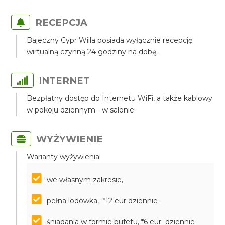
RECEPCJA
Bajeczny Cypr Willa posiada wyłącznie recepcję
wirtualną czynną 24 godziny na dobę.
INTERNET
Bezpłatny dostęp do Internetu WiFi, a także kablowy
w pokoju dziennym - w salonie.
WYŻYWIENIE
Warianty wyżywienia:
we własnym zakresie,
pełna lodówka, *12 eur dziennie
śniadania w formie bufetu, *6 eur dziennie