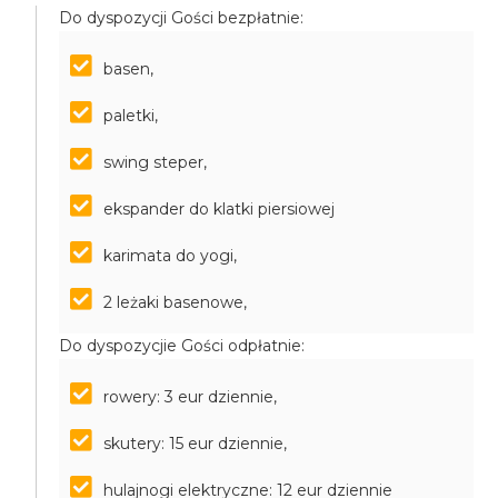
Do dyspozycji Gości bezpłatnie:
basen,
paletki,
swing steper,
ekspander do klatki piersiowej
karimata do yogi,
2 leżaki basenowe,
Do dyspozycjie Gości odpłatnie:
rowery: 3 eur dziennie,
skutery: 15 eur dziennie,
hulajnogi elektryczne: 12 eur dziennie