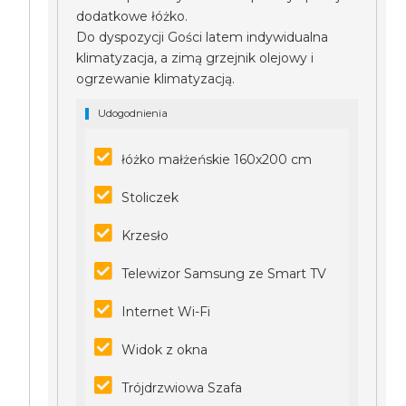
dodatkowe łóżko.
Do dyspozycji Gości latem indywidualna
klimatyzacja, a zimą grzejnik olejowy i
ogrzewanie klimatyzacją.
Udogodnienia
łóżko małżeńskie 160x200 cm
Stoliczek
Krzesło
Telewizor Samsung ze Smart TV
Internet Wi-Fi
Widok z okna
Trójdrzwiowa Szafa