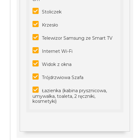
Stoliczek
Krzesło
Telewizor Samsung ze Smart TV
Internet Wi-Fi
Widok z okna
Trójdrzwiowa Szafa
Łazienka (kabina prysznicowa,
umywalka, toaleta, 2 ręczniki,
kosmetyki)