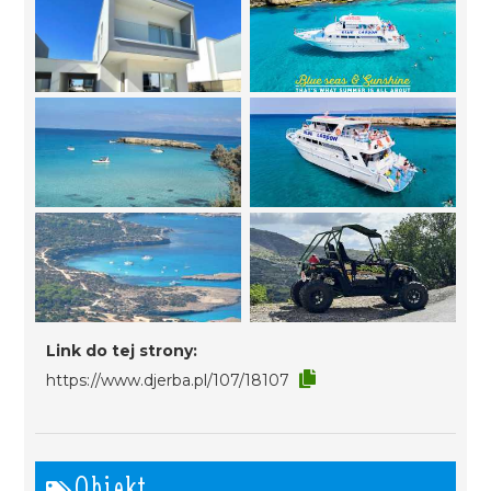
Link do tej strony:
https://www.djerba.pl/107/18107
Obiekt