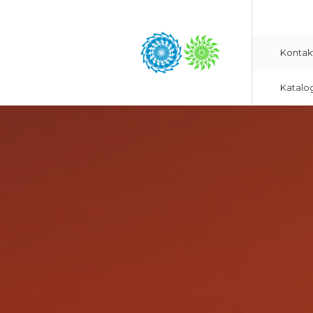
Kontak
Katalo