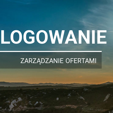
LOGOWANIE
ZARZĄDZANIE OFERTAMI