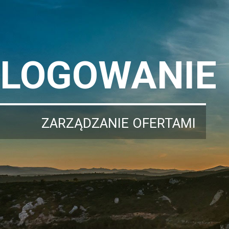
LOGOWANIE
ZARZĄDZANIE OFERTAMI