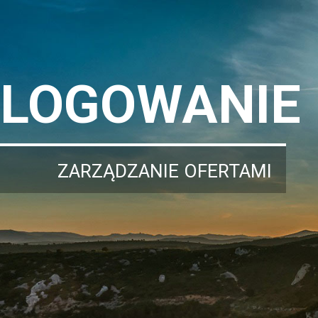
LOGOWANIE
ZARZĄDZANIE OFERTAMI